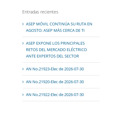
Entradas recientes
ASEP MÓVIL CONTINÚA SU RUTA EN
AGOSTO: ASEP MÁS CERCA DE TI
ASEP EXPONE LOS PRINCIPALES
RETOS DEL MERCADO ELÉCTRICO
ANTE EXPERTOS DEL SECTOR
AN No.21923-Elec de 2026-07-30
AN No.21920-Elec de 2026-07-30
AN No.21922-Elec de 2026-07-30