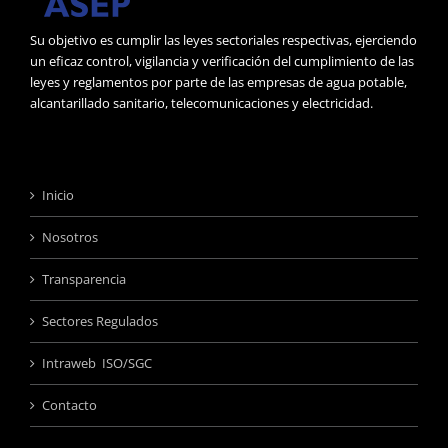
Su objetivo es cumplir las leyes sectoriales respectivas, ejerciendo
un eficaz control, vigilancia y verificación del cumplimiento de las
leyes y reglamentos por parte de las empresas de agua potable,
alcantarillado sanitario, telecomunicaciones y electricidad.
Inicio
Nosotros
Transparencia
Sectores Regulados
Intraweb ISO/SGC
Contacto