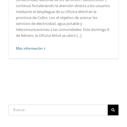
continuó fortaleciendo la atención directa a los usuarios
mediante el despliegue de su Oficina Móvil en la
provincia de Colón, con el objetivo de acercar los
servicios de electricidad, agua potable y
telecomunicaciones a las comunidades. Este domingo 8
de febrero, la Oficina Móvil se ubicó [...]
Más información
Buscar: