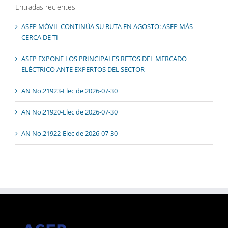
Entradas recientes
ASEP MÓVIL CONTINÚA SU RUTA EN AGOSTO: ASEP MÁS
CERCA DE TI
ASEP EXPONE LOS PRINCIPALES RETOS DEL MERCADO
ELÉCTRICO ANTE EXPERTOS DEL SECTOR
AN No.21923-Elec de 2026-07-30
AN No.21920-Elec de 2026-07-30
AN No.21922-Elec de 2026-07-30