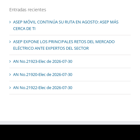
Entradas recientes
ASEP MÓVIL CONTINÚA SU RUTA EN AGOSTO: ASEP MÁS
CERCA DE TI
ASEP EXPONE LOS PRINCIPALES RETOS DEL MERCADO
ELÉCTRICO ANTE EXPERTOS DEL SECTOR
AN No.21923-Elec de 2026-07-30
AN No.21920-Elec de 2026-07-30
AN No.21922-Elec de 2026-07-30