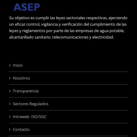
Su objetivo es cumplir las leyes sectoriales respectivas, ejerciendo
un eficaz control, vigilancia y verificación del cumplimiento de las
leyes y reglamentos por parte de las empresas de agua potable,
alcantarillado sanitario, telecomunicaciones y electricidad.
Inicio
Nosotros
Transparencia
Sectores Regulados
Intraweb ISO/SGC
Contacto