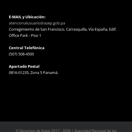
E-MAIL y Ubicación:
atencionalusuario@asep.gob.pa
Corregimiento de San Francisco, Carrasquilla, Vía España, Edif.
Office Park - Piso 1
Central Telefónica
(507) 508-4500
Apartado Postal
0816-01235, Zona 5 Panamá.
© Derechos de Autor 2017 -
2026 | Autoridad Nacional de los