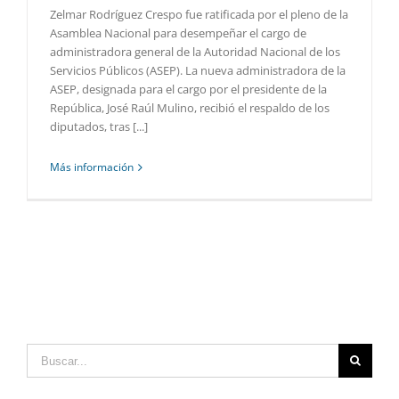
Zelmar Rodríguez Crespo fue ratificada por el pleno de la
Asamblea Nacional para desempeñar el cargo de
administradora general de la Autoridad Nacional de los
Servicios Públicos (ASEP). La nueva administradora de la
ASEP, designada para el cargo por el presidente de la
República, José Raúl Mulino, recibió el respaldo de los
diputados, tras [...]
Más información
Buscar: