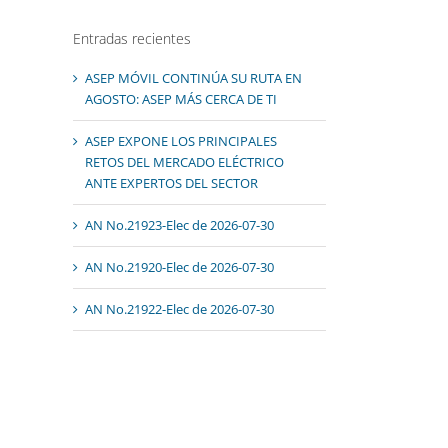
Entradas recientes
ASEP MÓVIL CONTINÚA SU RUTA EN
AGOSTO: ASEP MÁS CERCA DE TI
ASEP EXPONE LOS PRINCIPALES
RETOS DEL MERCADO ELÉCTRICO
ANTE EXPERTOS DEL SECTOR
AN No.21923-Elec de 2026-07-30
AN No.21920-Elec de 2026-07-30
AN No.21922-Elec de 2026-07-30