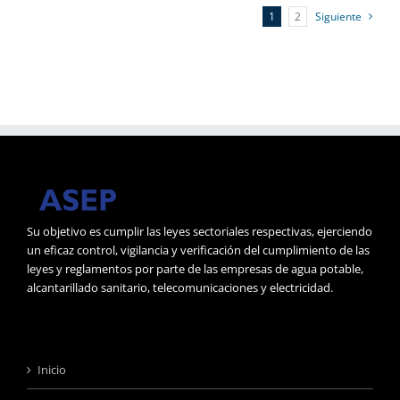
1
2
Siguiente
Su objetivo es cumplir las leyes sectoriales respectivas, ejerciendo
un eficaz control, vigilancia y verificación del cumplimiento de las
leyes y reglamentos por parte de las empresas de agua potable,
alcantarillado sanitario, telecomunicaciones y electricidad.
Inicio