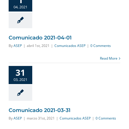
04, 2021
Comunicado 2021-04-01
By
ASEP
|
abril 1st, 2021
|
Comunicados ASEP
|
0 Comments
Read More
31
03, 2021
Comunicado 2021-03-31
By
ASEP
|
marzo 31st, 2021
|
Comunicados ASEP
|
0 Comments