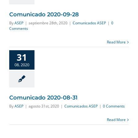
Comunicado 2020-09-28
By
ASEP
|
septiembre 28th, 2020
|
Comunicados ASEP
|
0
Comments
Read More
31
08, 2020
Comunicado 2020-08-31
By
ASEP
|
agosto 31st, 2020
|
Comunicados ASEP
|
0 Comments
Read More