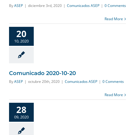
By
ASEP
|
diciembre 3rd, 2020
|
Comunicados ASEP
|
0 Comments
Read More
20
10, 2020
Comunicado 2020-10-20
By
ASEP
|
octubre 20th, 2020
|
Comunicados ASEP
|
0 Comments
Read More
28
09, 2020