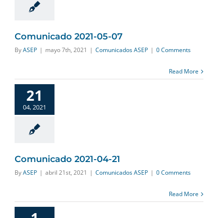
Comunicado 2021-05-07
By
ASEP
|
mayo 7th, 2021
|
Comunicados ASEP
|
0 Comments
Read More
21
04, 2021
Comunicado 2021-04-21
By
ASEP
|
abril 21st, 2021
|
Comunicados ASEP
|
0 Comments
Read More
1