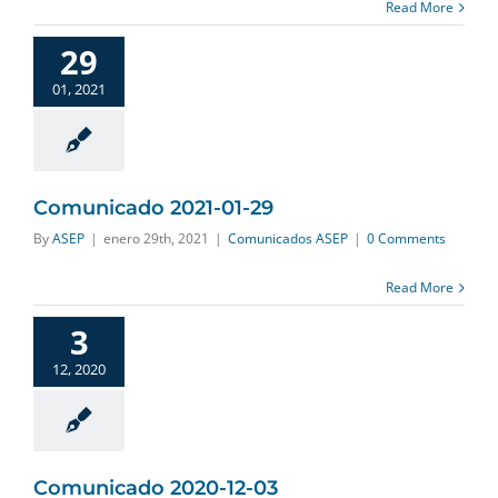
Read More
29
01, 2021
Comunicado 2021-01-29
By
ASEP
|
enero 29th, 2021
|
Comunicados ASEP
|
0 Comments
Read More
3
12, 2020
Comunicado 2020-12-03