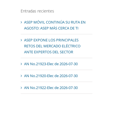
Entradas recientes
ASEP MÓVIL CONTINÚA SU RUTA EN
AGOSTO: ASEP MÁS CERCA DE TI
ASEP EXPONE LOS PRINCIPALES
RETOS DEL MERCADO ELÉCTRICO
ANTE EXPERTOS DEL SECTOR
AN No.21923-Elec de 2026-07-30
AN No.21920-Elec de 2026-07-30
AN No.21922-Elec de 2026-07-30