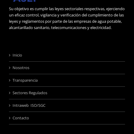
Su objetivo es cumplir las leyes sectoriales respectivas, ejerciendo
un eficaz control, vigilancia y verificación del cumplimiento de las
leyes y reglamentos por parte de las empresas de agua potable,
alcantarillado sanitario, telecomunicaciones y electricidad.
Inicio
Nosotros
Transparencia
Sectores Regulados
Intraweb ISO/SGC
Contacto