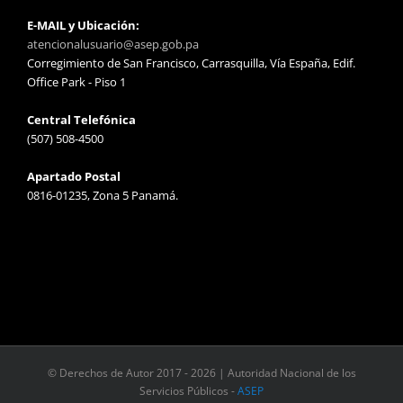
E-MAIL y Ubicación:
atencionalusuario@asep.gob.pa
Corregimiento de San Francisco, Carrasquilla, Vía España, Edif.
Office Park - Piso 1
Central Telefónica
(507) 508-4500
Apartado Postal
0816-01235, Zona 5 Panamá.
© Derechos de Autor 2017 -
2026 | Autoridad Nacional de los
Servicios Públicos -
ASEP