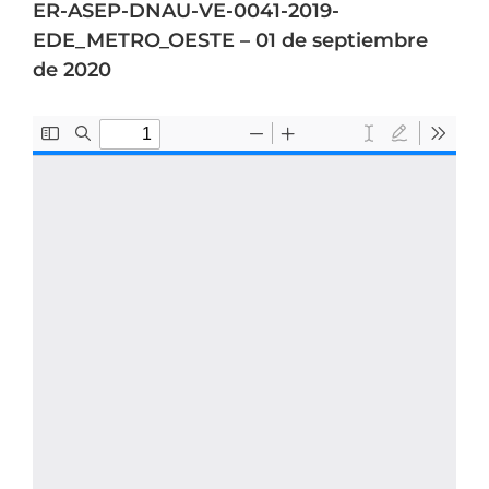
ER-ASEP-DNAU-VE-0041-2019-
EDE_METRO_OESTE – 01 de septiembre
de 2020