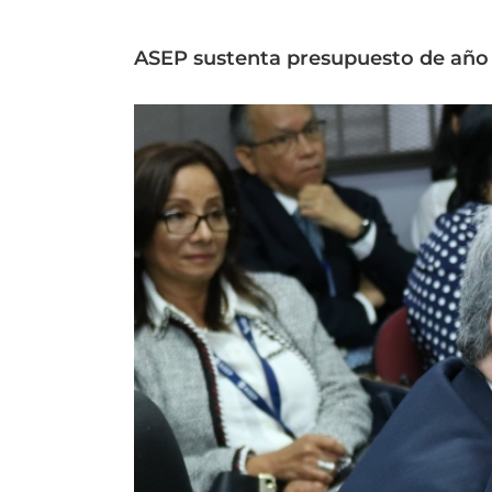
ASEP sustenta presupuesto de año f