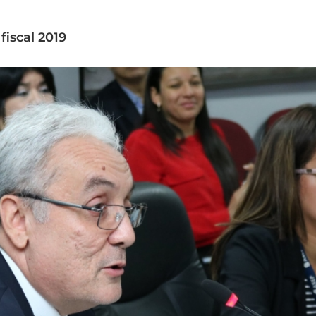
iscal 2019