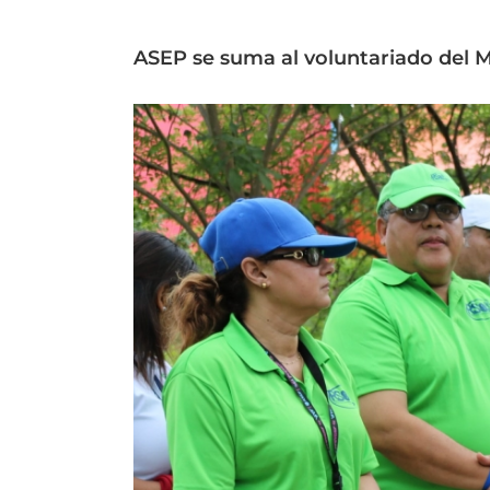
ASEP se suma al voluntariado del M