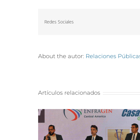
Redes Sociales
About the autor:
Relaciones Pública
Artículos relacionados