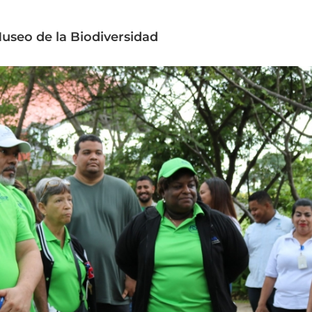
useo de la Biodiversidad