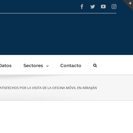
Facebook
Twitter
YouTube
Instagra
Datos
Sectores
Contacto
ATISFECHOS POR LA VISITA DE LA OFICINA MÓVIL EN ARRAIJÁN