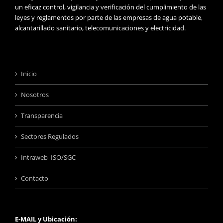
un eficaz control, vigilancia y verificación del cumplimiento de las
leyes y reglamentos por parte de las empresas de agua potable,
alcantarillado sanitario, telecomunicaciones y electricidad.
Inicio
Nosotros
Transparencia
Sectores Regulados
Intraweb ISO/SGC
Contacto
E-MAIL y Ubicación: