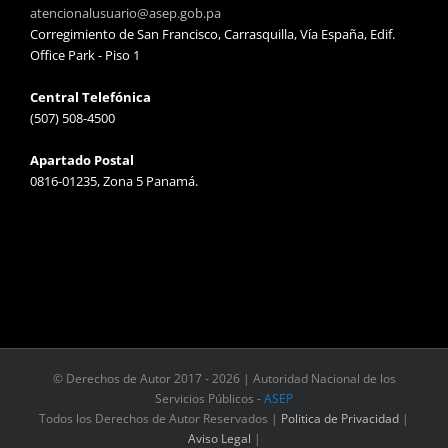
atencionalusuario@asep.gob.pa
Corregimiento de San Francisco, Carrasquilla, Vía España, Edif.
Office Park - Piso 1
Central Telefónica
(507) 508-4500
Apartado Postal
0816-01235, Zona 5 Panamá.
© Derechos de Autor 2017 -
2026 | Autoridad Nacional de los
Servicios Públicos -
ASEP
Todos los Derechos de Autor Reservados |
Politica de Privacidad
|
Aviso Legal
|