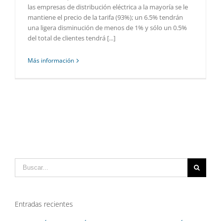
las empresas de distribución eléctrica a la mayoría se le
mantiene el precio de la tarifa (93%); un 6.5% tendrán
una ligera disminución de menos de 1% y sólo un 0.5%
del total de clientes tendrá [...]
Más información
Buscar:
Entradas recientes