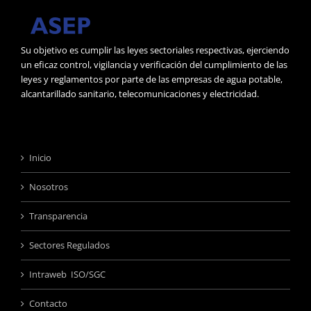
Su objetivo es cumplir las leyes sectoriales respectivas, ejerciendo
un eficaz control, vigilancia y verificación del cumplimiento de las
leyes y reglamentos por parte de las empresas de agua potable,
alcantarillado sanitario, telecomunicaciones y electricidad.
Inicio
Nosotros
Transparencia
Sectores Regulados
Intraweb ISO/SGC
Contacto