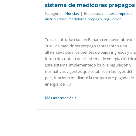
sistema de medidores prepagos
Categorías:
Noticias
|
Etiquetas:
clientes
,
empresa
distribuidora
,
medidores prepago
,
regulación
Tras su introducción en Panamá en noviembre de
2010 los medidores prepago representan una
alternativa para los clientes de bajos ingresos y un
forma de contar con el sistema de energía eléctrica
Este sistema, implementado bajo la regulación y
normativas vigentes que establecen las leyes del
país, funciona mediante la compra pre-pagada de
energía, de [...]
Más información