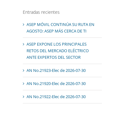
Entradas recientes
ASEP MÓVIL CONTINÚA SU RUTA EN
AGOSTO: ASEP MÁS CERCA DE TI
ASEP EXPONE LOS PRINCIPALES
RETOS DEL MERCADO ELÉCTRICO
ANTE EXPERTOS DEL SECTOR
AN No.21923-Elec de 2026-07-30
AN No.21920-Elec de 2026-07-30
AN No.21922-Elec de 2026-07-30