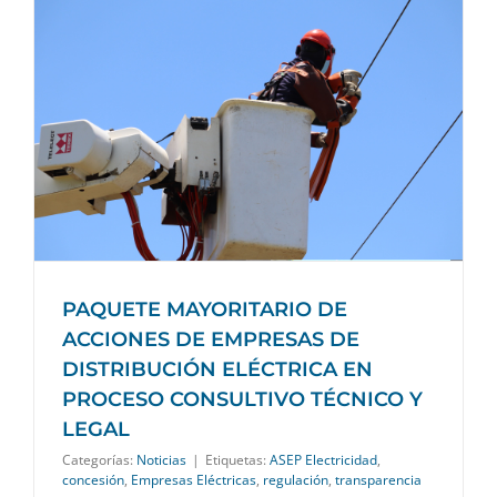
PAQUETE MAYORITARIO DE
ACCIONES DE EMPRESAS DE
DISTRIBUCIÓN ELÉCTRICA EN
PROCESO CONSULTIVO TÉCNICO Y
LEGAL
Categorías:
Noticias
|
Etiquetas:
ASEP Electricidad
,
concesión
,
Empresas Eléctricas
,
regulación
,
transparencia