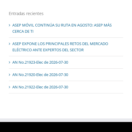
Entradas recientes
ASEP MÓVIL CONTINÚA SU RUTA EN AGOSTO: ASEP MÁS
CERCA DE TI
ASEP EXPONE LOS PRINCIPALES RETOS DEL MERCADO
ELÉCTRICO ANTE EXPERTOS DEL SECTOR
AN No.21923-Elec de 2026-07-30
AN No.21920-Elec de 2026-07-30
AN No.21922-Elec de 2026-07-30