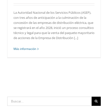
La Autoridad Nacional de los Servicios Públicos (ASEP),
con tres años de anticipación a la culminación de la
concesión de las empresas de distribución eléctrica, que
se registrará en el año 2028, inició un proceso consultivo
técnico y legal para que la venta del paquete mayoritario
de acciones de la Empresa de Distribución [...]
Más información
Buscar: