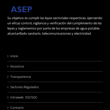
Su objetivo es cumplir las leyes sectoriales respectivas, ejerciendo
un eficaz control, vigilancia y verificación del cumplimiento de las
leyes y reglamentos por parte de las empresas de agua potable,
alcantarillado sanitario, telecomunicaciones y electricidad.
Inicio
Nosotros
Transparencia
Sectores Regulados
Intraweb ISO/SGC
Contacto