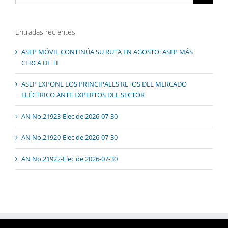
Entradas recientes
ASEP MÓVIL CONTINÚA SU RUTA EN AGOSTO: ASEP MÁS
CERCA DE TI
ASEP EXPONE LOS PRINCIPALES RETOS DEL MERCADO
ELÉCTRICO ANTE EXPERTOS DEL SECTOR
AN No.21923-Elec de 2026-07-30
AN No.21920-Elec de 2026-07-30
AN No.21922-Elec de 2026-07-30