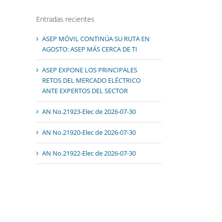
Entradas recientes
ASEP MÓVIL CONTINÚA SU RUTA EN
AGOSTO: ASEP MÁS CERCA DE TI
ASEP EXPONE LOS PRINCIPALES
RETOS DEL MERCADO ELÉCTRICO
ANTE EXPERTOS DEL SECTOR
AN No.21923-Elec de 2026-07-30
AN No.21920-Elec de 2026-07-30
AN No.21922-Elec de 2026-07-30