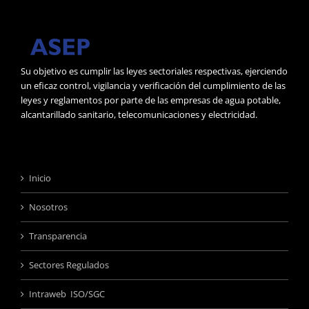
Su objetivo es cumplir las leyes sectoriales respectivas, ejerciendo
un eficaz control, vigilancia y verificación del cumplimiento de las
leyes y reglamentos por parte de las empresas de agua potable,
alcantarillado sanitario, telecomunicaciones y electricidad.
Inicio
Nosotros
Transparencia
Sectores Regulados
Intraweb ISO/SGC