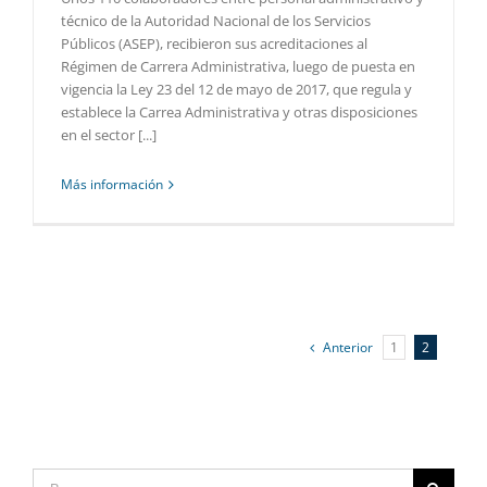
técnico de la Autoridad Nacional de los Servicios
Públicos (ASEP), recibieron sus acreditaciones al
Régimen de Carrera Administrativa, luego de puesta en
vigencia la Ley 23 del 12 de mayo de 2017, que regula y
establece la Carrea Administrativa y otras disposiciones
en el sector [...]
Más información
Anterior
1
2
Buscar: