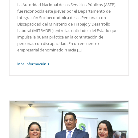
La Autoridad Nacional de los Servicios Públicos (ASEP)
fue reconocida este jueves por el Departamento de
Integración Socioeconómica de las Personas con
Discapacidad del Ministerio de Trabajo y Desarrollo
Laboral (MITRADEL) entre las entidades del Estado que
impulsa la buena práctica en la contratación de
personas con discapacidad. En un encuentro
empresarial denominado "Hacia [...]
Más información