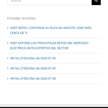
Entradas recientes
ASEP MÓVIL CONTINÚA SU RUTA EN AGOSTO: ASEP MÁS
CERCA DE TI
ASEP EXPONE LOS PRINCIPALES RETOS DEL MERCADO
ELÉCTRICO ANTE EXPERTOS DEL SECTOR
AN No.21923-Elec de 2026-07-30
AN No.21920-Elec de 2026-07-30
AN No.21922-Elec de 2026-07-30