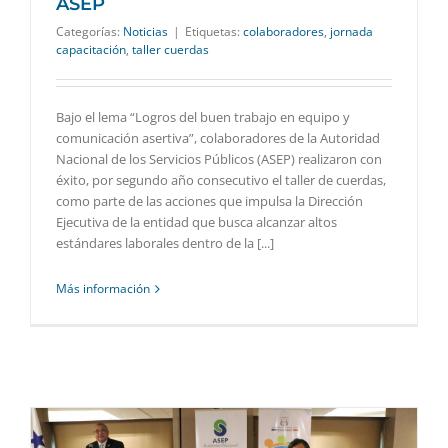
ASEP
Categorías:
Noticias
|
Etiquetas:
colaboradores
,
jornada
capacitación
,
taller cuerdas
Bajo el lema “Logros del buen trabajo en equipo y
comunicación asertiva”, colaboradores de la Autoridad
Nacional de los Servicios Públicos (ASEP) realizaron con
éxito, por segundo año consecutivo el taller de cuerdas,
como parte de las acciones que impulsa la Dirección
Ejecutiva de la entidad que busca alcanzar altos
estándares laborales dentro de la [...]
Más información