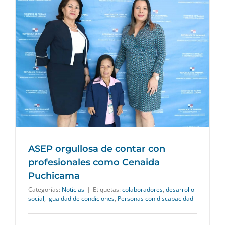
ASEP orgullosa de contar con
profesionales como Cenaida
Puchicama
Categorías:
Noticias
|
Etiquetas:
colaboradores
,
desarrollo
social
,
igualdad de condiciones
,
Personas con discapacidad