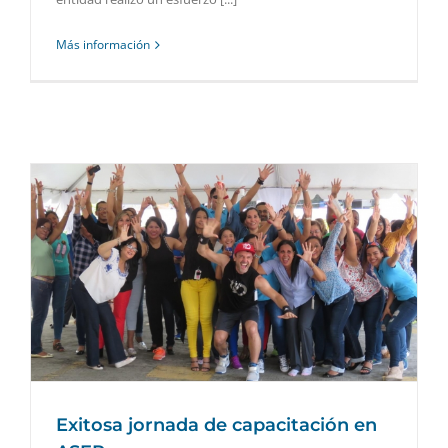
Más información
Exitosa jornada de capacitación en