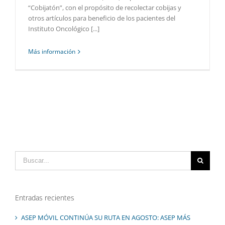
“Cobijatón”, con el propósito de recolectar cobijas y
otros artículos para beneficio de los pacientes del
Instituto Oncológico [...]
Más información
Buscar:
Entradas recientes
ASEP MÓVIL CONTINÚA SU RUTA EN AGOSTO: ASEP MÁS