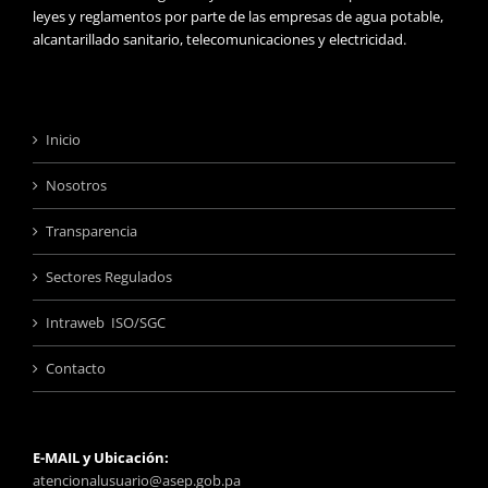
leyes y reglamentos por parte de las empresas de agua potable,
alcantarillado sanitario, telecomunicaciones y electricidad.
Inicio
Nosotros
Transparencia
Sectores Regulados
Intraweb ISO/SGC
Contacto
E-MAIL y Ubicación:
atencionalusuario@asep.gob.pa