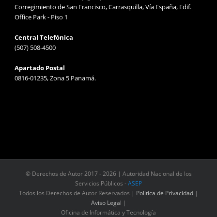
Corregimiento de San Francisco, Carrasquilla, Vía España, Edif.
Office Park - Piso 1
Central Telefónica
(507) 508-4500
Apartado Postal
0816-01235, Zona 5 Panamá.
© Derechos de Autor 2017 -
2026 | Autoridad Nacional de los
Servicios Públicos -
ASEP
Todos los Derechos de Autor Reservados |
Politica de Privacidad
|
Aviso Legal
|
Oficina de Informática y Tecnología