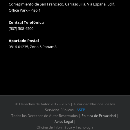
Corregimiento de San Francisco, Carrasquilla, Vía España, Edif.
Office Park - Piso 1
Central Telefónica
(507) 508-4500
Apartado Postal
0816-01235, Zona 5 Panamá.
© Derechos de Autor 2017 -
2026 | Autoridad Nacional de los
Servicios Públicos -
ASEP
Todos los Derechos de Autor Reservados |
Politica de Privacidad
|
Aviso Legal
|
Oficina de Informática y Tecnología