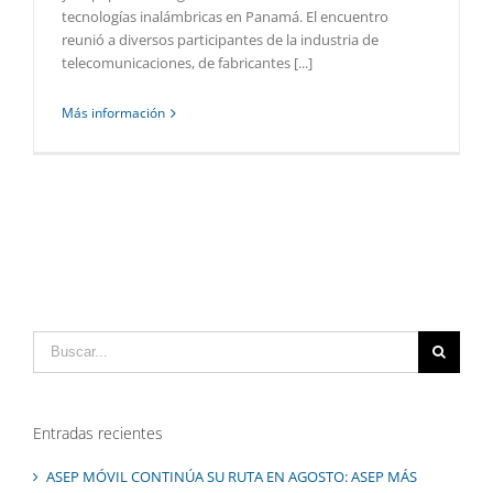
tecnologías inalámbricas en Panamá. El encuentro
reunió a diversos participantes de la industria de
telecomunicaciones, de fabricantes [...]
Más información
Buscar:
Entradas recientes
ASEP MÓVIL CONTINÚA SU RUTA EN AGOSTO: ASEP MÁS