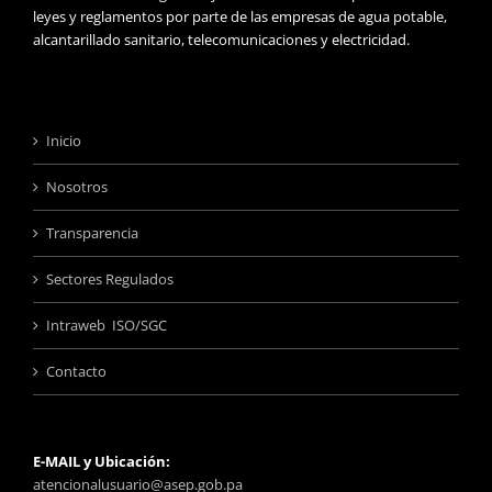
leyes y reglamentos por parte de las empresas de agua potable,
alcantarillado sanitario, telecomunicaciones y electricidad.
Inicio
Nosotros
Transparencia
Sectores Regulados
Intraweb ISO/SGC
Contacto
E-MAIL y Ubicación:
atencionalusuario@asep.gob.pa