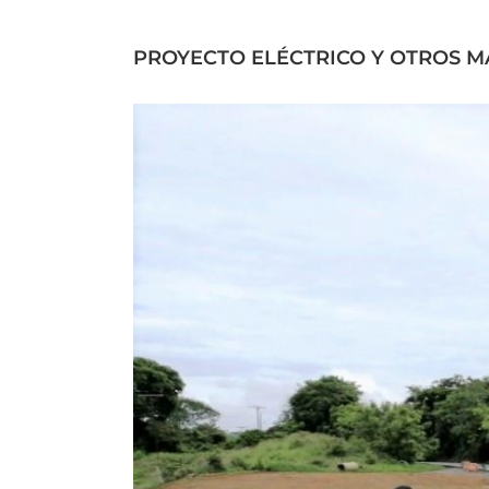
PROYECTO ELÉCTRICO Y OTROS M