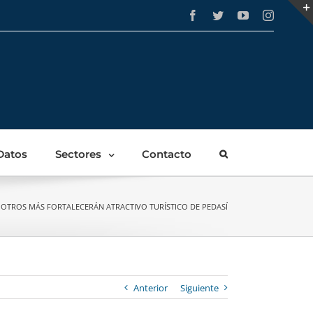
Facebook
Twitter
YouTube
Instagra
Datos
Sectores
Contacto
 OTROS MÁS FORTALECERÁN ATRACTIVO TURÍSTICO DE PEDASÍ
Anterior
Siguiente