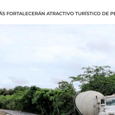
ÁS FORTALECERÁN ATRACTIVO TURÍSTICO DE P