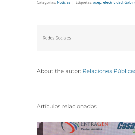
Categorías:
Noticias
|
Etiquetas:
asep
,
electricidad
,
Gabine
Redes Sociales
About the autor:
Relaciones Pública
Artículos relacionados