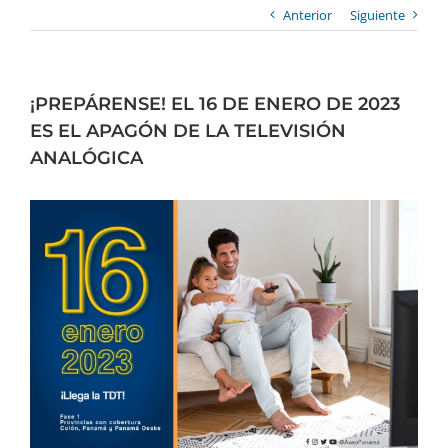
Anterior
Siguiente
¡PREPÁRENSE! EL 16 DE ENERO DE 2023
ES EL APAGÓN DE LA TELEVISIÓN
ANALÓGICA