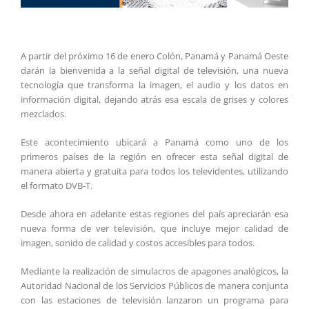
A partir del próximo 16 de enero Colón, Panamá y Panamá Oeste
darán la bienvenida a la señal digital de televisión, una nueva
tecnología que transforma la imagen, el audio y los datos en
información digital, dejando atrás esa escala de grises y colores
mezclados.
Este acontecimiento ubicará a Panamá como uno de los
primeros países de la región en ofrecer esta señal digital de
manera abierta y gratuita para todos los televidentes, utilizando
el formato DVB-T.
Desde ahora en adelante estas regiones del país apreciarán esa
nueva forma de ver televisión, que incluye mejor calidad de
imagen, sonido de calidad y costos accesibles para todos.
Mediante la realización de simulacros de apagones analógicos, la
Autoridad Nacional de los Servicios Públicos de manera conjunta
con las estaciones de televisión lanzaron un programa para