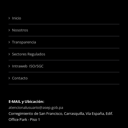
Inicio
Nosotros
Transparencia
Sectores Regulados
Intraweb ISO/SGC
Contacto
E-MAIL y Ubicación:
atencionalusuario@asep.gob.pa
Corregimiento de San Francisco, Carrasquilla, Vía España, Edif.
Office Park - Piso 1