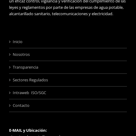
un eficaz control, vigilancia y verificación del cumplimiento de las
leyes y reglamentos por parte de las empresas de agua potable,
alcantarillado sanitario, telecomunicaciones y electricidad.
Inicio
Nosotros
Transparencia
Sectores Regulados
Intraweb ISO/SGC
Contacto
E-MAIL y Ubicación: