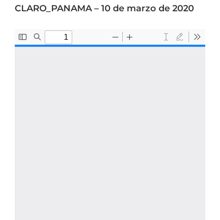
CLARO_PANAMA – 10 de marzo de 2020