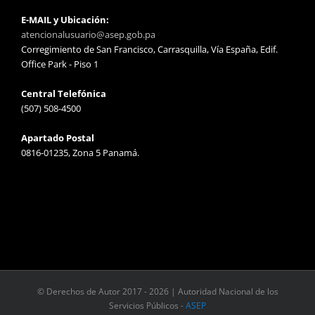
E-MAIL y Ubicación:
atencionalusuario@asep.gob.pa
Corregimiento de San Francisco, Carrasquilla, Vía España, Edif.
Office Park - Piso 1
Central Telefónica
(507) 508-4500
Apartado Postal
0816-01235, Zona 5 Panamá.
© Derechos de Autor 2017 -
2026 | Autoridad Nacional de los
Servicios Públicos -
ASEP