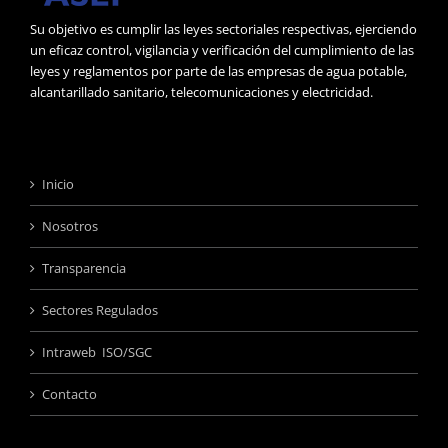
Su objetivo es cumplir las leyes sectoriales respectivas, ejerciendo
un eficaz control, vigilancia y verificación del cumplimiento de las
leyes y reglamentos por parte de las empresas de agua potable,
alcantarillado sanitario, telecomunicaciones y electricidad.
Inicio
Nosotros
Transparencia
Sectores Regulados
Intraweb ISO/SGC
Contacto