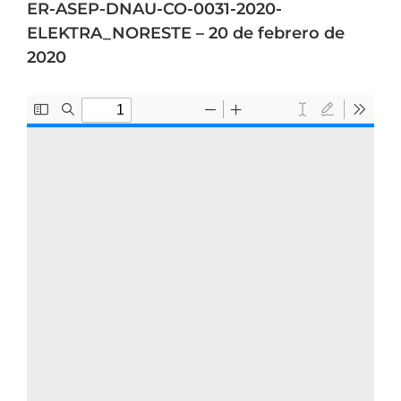
ER-ASEP-DNAU-CO-0031-2020-
ELEKTRA_NORESTE – 20 de febrero de
2020