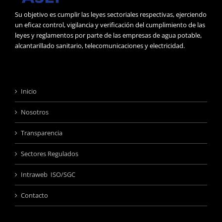
Su objetivo es cumplir las leyes sectoriales respectivas, ejerciendo
un eficaz control, vigilancia y verificación del cumplimiento de las
leyes y reglamentos por parte de las empresas de agua potable,
alcantarillado sanitario, telecomunicaciones y electricidad.
Inicio
Nosotros
Transparencia
Sectores Regulados
Intraweb ISO/SGC
Contacto