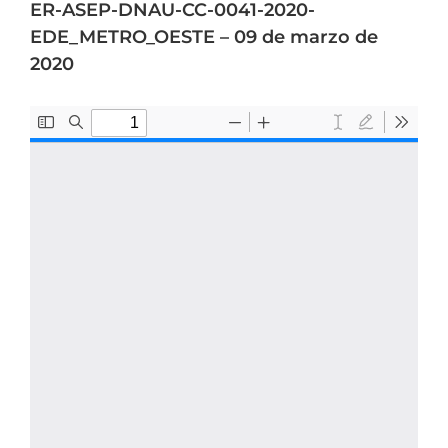
ER-ASEP-DNAU-CC-0041-2020-
EDE_METRO_OESTE – 09 de marzo de
2020