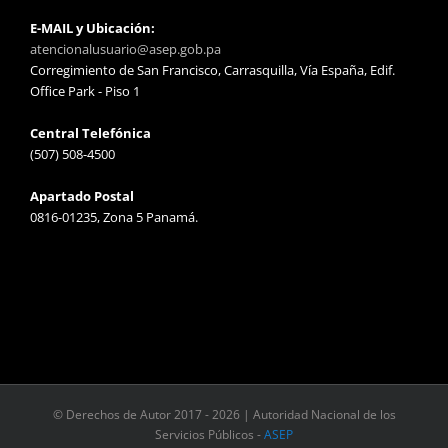
E-MAIL y Ubicación:
atencionalusuario@asep.gob.pa
Corregimiento de San Francisco, Carrasquilla, Vía España, Edif.
Office Park - Piso 1
Central Telefónica
(507) 508-4500
Apartado Postal
0816-01235, Zona 5 Panamá.
© Derechos de Autor 2017 -
2026 | Autoridad Nacional de los
Servicios Públicos -
ASEP