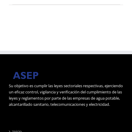
Su objetivo es cumplir las leyes sectoriales respectivas, ejerciendo
un eficaz control, vigilancia y verificación del cumplimiento de las
leyes y reglamentos por parte de las empresas de agua potable,
alcantarillado sanitario, telecomunicaciones y electricidad.
Inicio