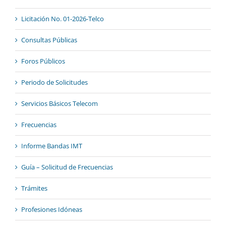
Licitación No. 01-2026-Telco
Consultas Públicas
Foros Públicos
Periodo de Solicitudes
Servicios Básicos Telecom
Frecuencias
Informe Bandas IMT
Guía – Solicitud de Frecuencias
Trámites
Profesiones Idóneas