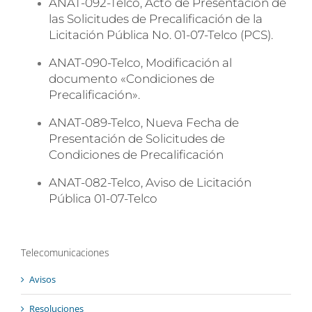
ANAT-092-Telco, Acto de Presentación de
las Solicitudes de Precalificación de la
Licitación Pública No. 01-07-Telco (PCS).
ANAT-090-Telco, Modificación al
documento «Condiciones de
Precalificación».
ANAT-089-Telco, Nueva Fecha de
Presentación de Solicitudes de
Condiciones de Precalificación
ANAT-082-Telco, Aviso de Licitación
Pública 01-07-Telco
Telecomunicaciones
Avisos
Resoluciones