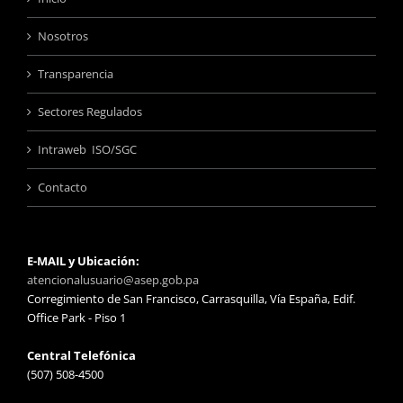
Nosotros
Transparencia
Sectores Regulados
Intraweb ISO/SGC
Contacto
E-MAIL y Ubicación:
atencionalusuario@asep.gob.pa
Corregimiento de San Francisco, Carrasquilla, Vía España, Edif.
Office Park - Piso 1
Central Telefónica
(507) 508-4500