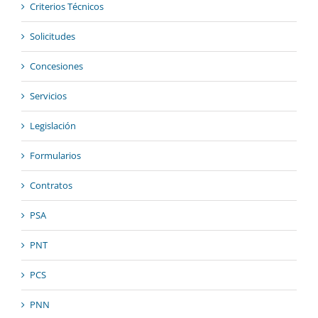
Criterios Técnicos
Solicitudes
Concesiones
Servicios
Legislación
Formularios
Contratos
PSA
PNT
PCS
PNN