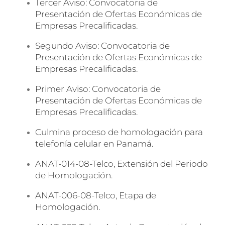
Tercer Aviso: Convocatoria de
Presentación de Ofertas Económicas de
Empresas Precalificadas.
Segundo Aviso: Convocatoria de
Presentación de Ofertas Económicas de
Empresas Precalificadas.
Primer Aviso: Convocatoria de
Presentación de Ofertas Económicas de
Empresas Precalificadas.
Culmina proceso de homologación para
telefonía celular en Panamá.
ANAT-014-08-Telco, Extensión del Periodo
de Homologación.
ANAT-006-08-Telco, Etapa de
Homologación.