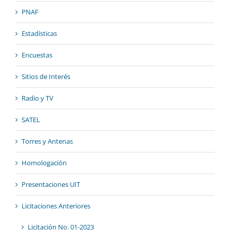
PNAF
Estadísticas
Encuestas
Sitios de Interés
Radio y TV
SATEL
Torres y Antenas
Homologación
Presentaciones UIT
Licitaciones Anteriores
Licitación No. 01-2023