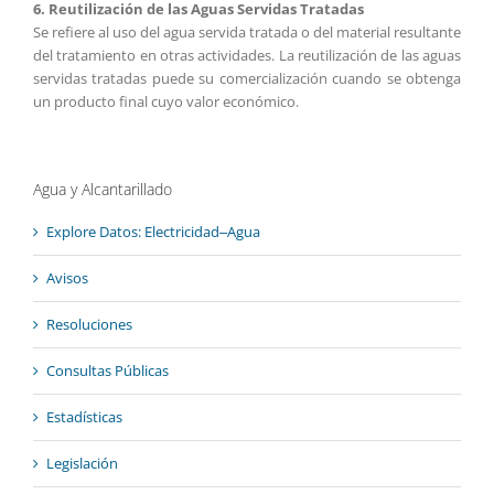
6. Reutilización de las Aguas Servidas Tratadas
Se refiere al uso del agua servida tratada o del material resultante
del tratamiento en otras actividades. La reutilización de las aguas
servidas tratadas puede su comercialización cuando se obtenga
un producto final cuyo valor económico.
Agua y Alcantarillado
Explore Datos: Electricidad‒Agua
Avisos
Resoluciones
Consultas Públicas
Estadísticas
Legislación