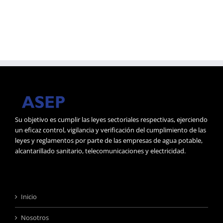
Su objetivo es cumplir las leyes sectoriales respectivas, ejerciendo
un eficaz control, vigilancia y verificación del cumplimiento de las
leyes y reglamentos por parte de las empresas de agua potable,
alcantarillado sanitario, telecomunicaciones y electricidad.
Inicio
Nosotros