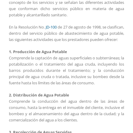
concepto de los servicios y se señalan las diferentes actividades
que conforman dicho servicios público en materia de agua
potable y alcantarillado sanitario.
En la Resolución No.
JD-100
de 27 de agosto de 1998, se clasifican,
dentro del servicio público de abastecimiento de agua potable,
las siguientes actividades que los prestadores pueden ofrecer:
1. Producción de Agua Potable
Comprende la captación de aguas superficiales o subterráneas; la
potabilización o el tratamiento del agua cruda, incluyendo los
barros producidos durante el tratamiento; y la conducción
principal de agua cruda o tratada, inclusive su bombeo desde la
fuente hasta los límites de las áreas de consumo.
2. Distribución de Agua Potable
Comprende la conducción del agua dentro de las áreas de
consumo, hasta la entrega en el inmueble del cliente, inclusive el
bombeo y el almacenamiento del agua dentro de la ciudad; y la
comercialización del agua a los clientes.
3. Recolección de Aguas Servidas