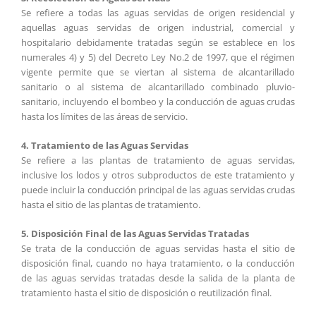
Se refiere a todas las aguas servidas de origen residencial y
aquellas aguas servidas de origen industrial, comercial y
hospitalario debidamente tratadas según se establece en los
numerales 4) y 5) del Decreto Ley No.2 de 1997, que el régimen
vigente permite que se viertan al sistema de alcantarillado
sanitario o al sistema de alcantarillado combinado pluvio-
sanitario, incluyendo el bombeo y la conducción de aguas crudas
hasta los límites de las áreas de servicio.
4. Tratamiento de las Aguas Servidas
Se refiere a las plantas de tratamiento de aguas servidas,
inclusive los lodos y otros subproductos de este tratamiento y
puede incluir la conducción principal de las aguas servidas crudas
hasta el sitio de las plantas de tratamiento.
5. Disposición Final de las Aguas Servidas Tratadas
Se trata de la conducción de aguas servidas hasta el sitio de
disposición final, cuando no haya tratamiento, o la conducción
de las aguas servidas tratadas desde la salida de la planta de
tratamiento hasta el sitio de disposición o reutilización final.