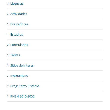
Licencias
Actividades
Prestadores
Estudios
Formularios
Tarifas
Sitios de Interes
Instructivos
Prog: Carro Cisterna
PNSH 2015-2050