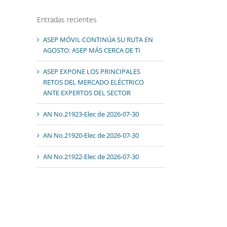
Entradas recientes
ASEP MÓVIL CONTINÚA SU RUTA EN
AGOSTO: ASEP MÁS CERCA DE TI
ASEP EXPONE LOS PRINCIPALES
RETOS DEL MERCADO ELÉCTRICO
ANTE EXPERTOS DEL SECTOR
AN No.21923-Elec de 2026-07-30
AN No.21920-Elec de 2026-07-30
AN No.21922-Elec de 2026-07-30