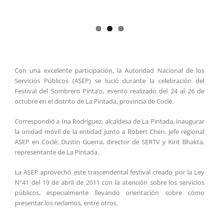
Con una excelente participación, la Autoridad Nacional de los
Servicios Públicos (ASEP) se lució durante la celebración del
Festival del Sombrero Pinta’o, evento realizado del 24 al 26 de
octubre en el distrito de La Pintada, provincia de Coclé.
Correspondió a Ina Rodríguez, alcaldesa de La Pintada, inaugurar
la unidad móvil de la entidad junto a Robert Chen, jefe regional
ASEP en Coclé; Dustin Guerra, director de SERTV y Kirit Bhakta,
representante de La Pintada.
La ASEP aprovechó este trascendental festival creado por la Ley
Nº41 del 19 de abril de 2011 con la atención sobre los servicios
públicos, especialmente llevando orientación sobre cómo
presentar los reclamos, entre otros.