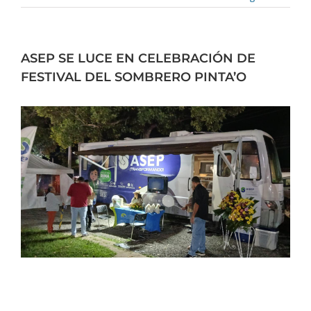
ASEP SE LUCE EN CELEBRACIÓN DE
FESTIVAL DEL SOMBRERO PINTA’O