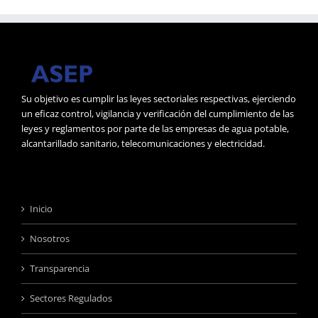
Su objetivo es cumplir las leyes sectoriales respectivas, ejerciendo
un eficaz control, vigilancia y verificación del cumplimiento de las
leyes y reglamentos por parte de las empresas de agua potable,
alcantarillado sanitario, telecomunicaciones y electricidad.
Inicio
Nosotros
Transparencia
Sectores Regulados