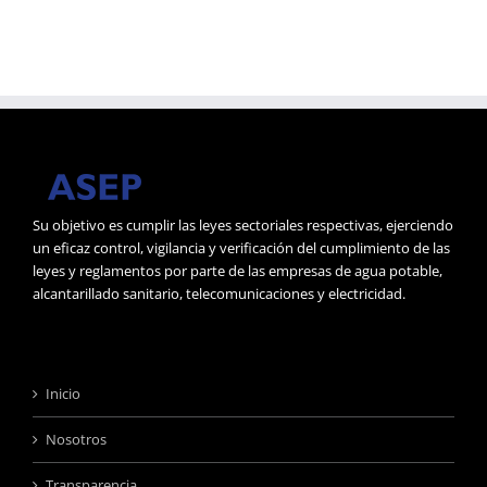
Su objetivo es cumplir las leyes sectoriales respectivas, ejerciendo
un eficaz control, vigilancia y verificación del cumplimiento de las
leyes y reglamentos por parte de las empresas de agua potable,
alcantarillado sanitario, telecomunicaciones y electricidad.
Inicio
Nosotros
Transparencia