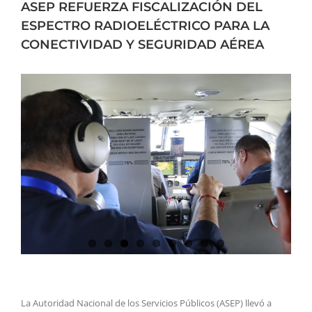
ASEP REFUERZA FISCALIZACIÓN DEL
ESPECTRO RADIOELÉCTRICO PARA LA
CONECTIVIDAD Y SEGURIDAD AÉREA
La Autoridad Nacional de los Servicios Públicos (ASEP) llevó a