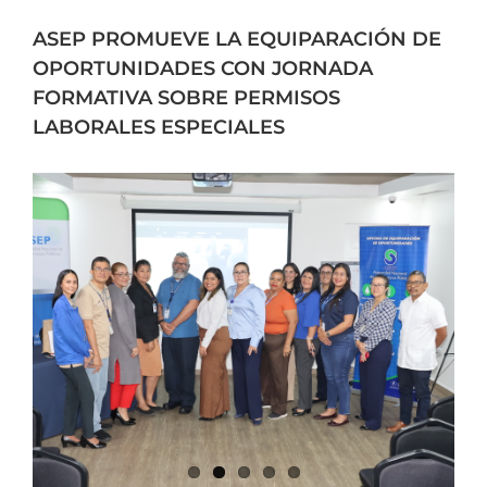
ASEP PROMUEVE LA EQUIPARACIÓN DE
OPORTUNIDADES CON JORNADA
FORMATIVA SOBRE PERMISOS
LABORALES ESPECIALES