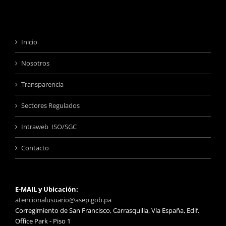
Inicio
Nosotros
Transparencia
Sectores Regulados
Intraweb ISO/SGC
Contacto
E-MAIL y Ubicación:
atencionalusuario@asep.gob.pa
Corregimiento de San Francisco, Carrasquilla, Vía España, Edif.
Office Park - Piso 1