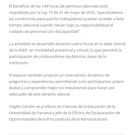
El beneficio de las 144 horas de permisos laborales está
respaldado por la Ley 15 de 31 de mayo de 2016, “que establece
las condiciones para que los trabajadores puedan acceder a este
tiempo adicional cuando tienen bajo su responsabilidad el
cuidado de personas con discapacidad”.
La actividad se desarrolló durante cuatro horas en la sede central
de la ASEP, en modalidad presencial y virtual, lo que permitió la
participación de colaboradores de distintas áreas de la
institución.
El espacio también propició un intercambio dinámico de
preguntas y experiencias, permitiendo a los participantes aclarar
dudas y comprender mejor los mecanismos para hacer uso
adecuado de este derecho laboral.
Virgilio Carrión es profesor en Ciencias de la Educación de la
Universidad de Panamá y jefe de la Oficina de Equiparación de
Oportunidades de la Procuraduría de la Administración.