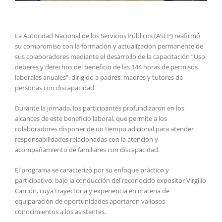
La Autoridad Nacional de los Servicios Públicos (ASEP) reafirmó
su compromiso con la formación y actualización permanente de
sus colaboradores mediante el desarrollo de la capacitación “Uso,
deberes y derechos del beneficio de las 144 horas de permisos
laborales anuales”, dirigido a padres, madres y tutores de
personas con discapacidad.
Durante la jornada, los participantes profundizaron en los
alcances de este beneficio laboral, que permite a los
colaboradores disponer de un tiempo adicional para atender
responsabilidades relacionadas con la atención y
acompañamiento de familiares con discapacidad.
El programa se caracterizó por su enfoque práctico y
participativo, bajo la conducción del reconocido expositor Virgilio
Carrión, cuya trayectoria y experiencia en materia de
equiparación de oportunidades aportaron valiosos
conocimientos a los asistentes.