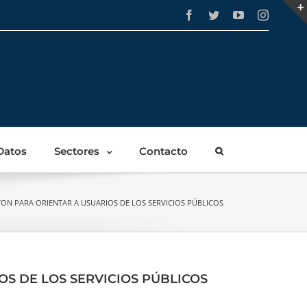
Facebook
Twitter
YouTube
Instagra
Datos
Sectores
Contacto
TON PARA ORIENTAR A USUARIOS DE LOS SERVICIOS PÚBLICOS
OS DE LOS SERVICIOS PÚBLICOS