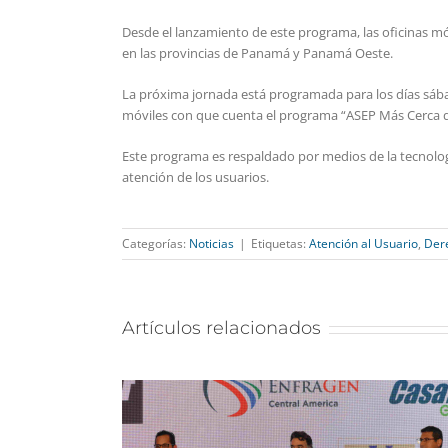
Desde el lanzamiento de este programa, las oficinas móv
en las provincias de Panamá y Panamá Oeste.
La próxima jornada está programada para los días sábado
móviles con que cuenta el programa “ASEP Más Cerca d
Este programa es respaldado por medios de la tecnología
atención de los usuarios.
Categorías:
Noticias
|
Etiquetas:
Atención al Usuario
,
Der
Artículos relacionados