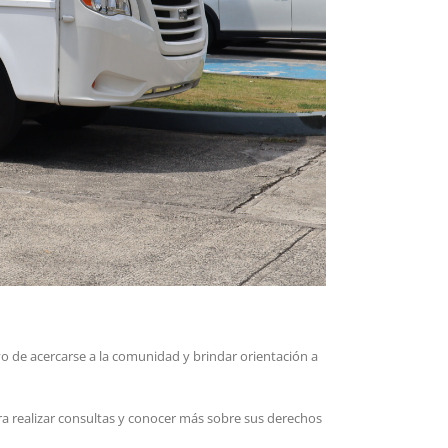
vo de acercarse a la comunidad y brindar orientación a
ra realizar consultas y conocer más sobre sus derechos