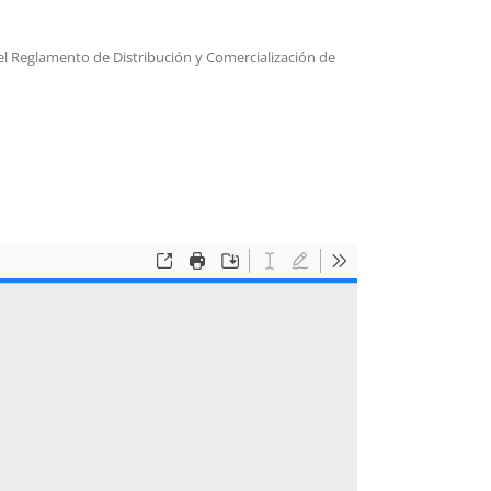
del Reglamento de Distribución y Comercialización de