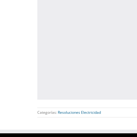
Categorías:
Resoluciones Electricidad