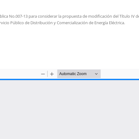
ública No.007-13 para considerar la propuesta de modificación del Título IV 
vicio Público de Distribución y Comercialización de Energía Eléctrica.