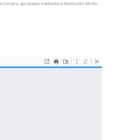
as de Compra, aprobadas mediante la Resolución AN No.