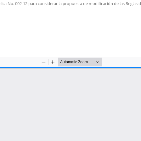
ública No. 002-12 para considerar la propuesta de modificación de las Regl