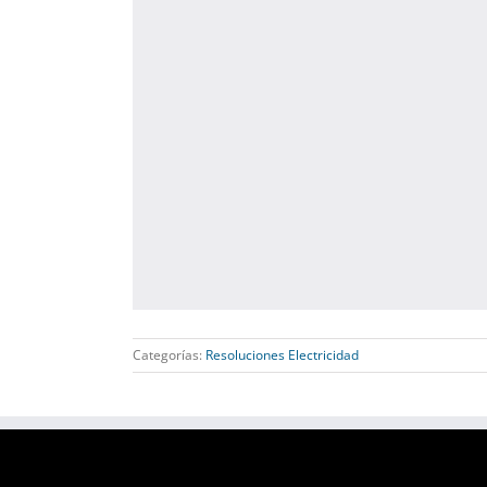
Categorías:
Resoluciones Electricidad