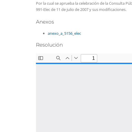
Por la cual se aprueba la celebración de la Consulta P
991-Elec de 11 de julio de 2007 y sus modificaciones.
Anexos
anexo_a_5156_elec
Resolución