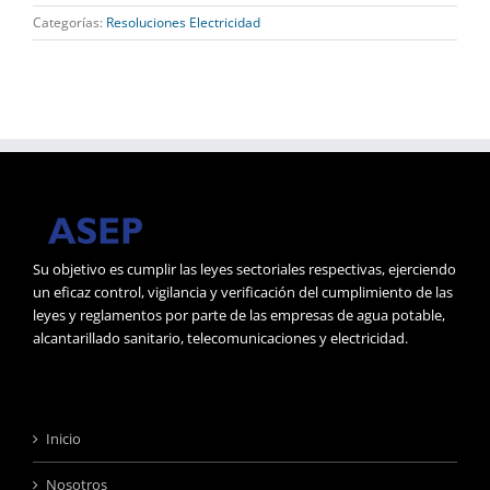
Categorías:
Resoluciones Electricidad
Su objetivo es cumplir las leyes sectoriales respectivas, ejerciendo
un eficaz control, vigilancia y verificación del cumplimiento de las
leyes y reglamentos por parte de las empresas de agua potable,
alcantarillado sanitario, telecomunicaciones y electricidad.
Inicio
Nosotros