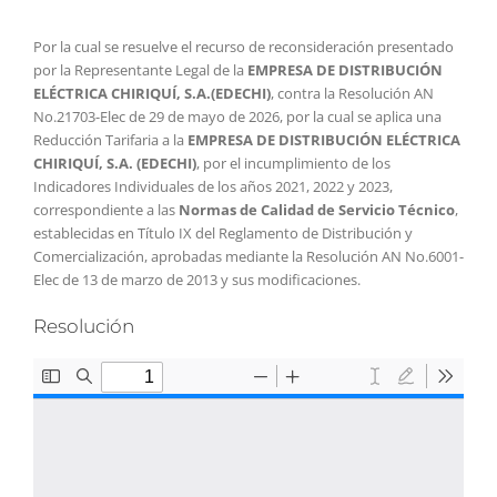
Por la cual se resuelve el recurso de reconsideración presentado
por la Representante Legal de la
EMPRESA DE DISTRIBUCIÓN
ELÉCTRICA CHIRIQUÍ, S.A.(EDECHI)
, contra la Resolución AN
No.21703-Elec de 29 de mayo de 2026, por la cual se aplica una
Reducción Tarifaria a la
EMPRESA DE DISTRIBUCIÓN ELÉCTRICA
CHIRIQUÍ, S.A. (EDECHI)
, por el incumplimiento de los
Indicadores Individuales de los años 2021, 2022 y 2023,
correspondiente a las
Normas de Calidad de Servicio Técnico
,
establecidas en Título IX del Reglamento de Distribución y
Comercialización, aprobadas mediante la Resolución AN No.6001-
Elec de 13 de marzo de 2013 y sus modificaciones.
Resolución