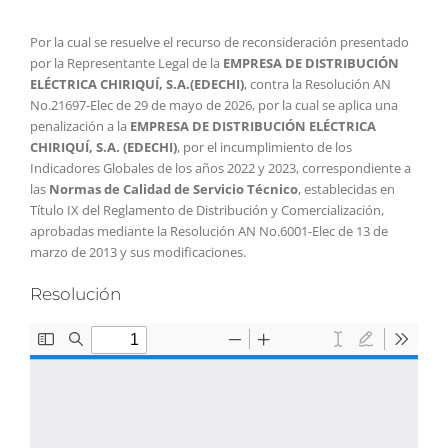
Por la cual se resuelve el recurso de reconsideración presentado
por la Representante Legal de la
EMPRESA DE DISTRIBUCIÓN
ELÉCTRICA CHIRIQUÍ, S.A.(EDECHI)
, contra la Resolución AN
No.21697-Elec de 29 de mayo de 2026, por la cual se aplica una
penalización a la
EMPRESA DE DISTRIBUCIÓN ELÉCTRICA
CHIRIQUÍ, S.A. (EDECHI)
, por el incumplimiento de los
Indicadores Globales de los años 2022 y 2023, correspondiente a
las
Normas de Calidad de Servicio Técnico
, establecidas en
Título IX del Reglamento de Distribución y Comercialización,
aprobadas mediante la Resolución AN No.6001-Elec de 13 de
marzo de 2013 y sus modificaciones.
Resolución