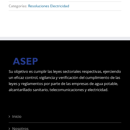
Categorías:
Resoluciones Electricidad
Su objetivo es cumplir las leyes sectoriales respectivas, ejerciendo
un eficaz control, vigilancia y verificación del cumplimiento de las
leyes y reglamentos por parte de las empresas de agua potable,
alcantarillado sanitario, telecomunicaciones y electricidad.
Inicio
Nosotros