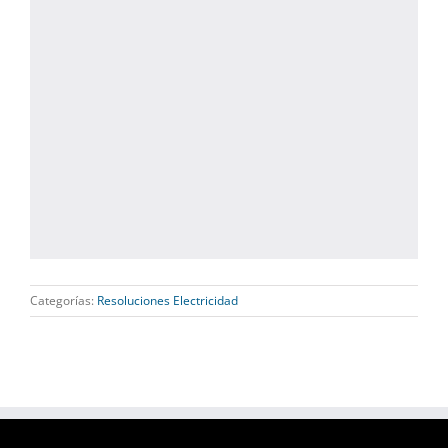
Categorías:
Resoluciones Electricidad