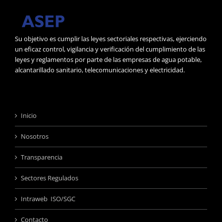
Su objetivo es cumplir las leyes sectoriales respectivas, ejerciendo
un eficaz control, vigilancia y verificación del cumplimiento de las
leyes y reglamentos por parte de las empresas de agua potable,
alcantarillado sanitario, telecomunicaciones y electricidad.
Inicio
Nosotros
Transparencia
Sectores Regulados
Intraweb ISO/SGC
Contacto