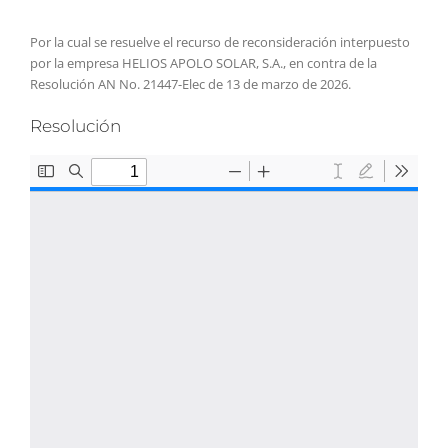
Por la cual se resuelve el recurso de reconsideración interpuesto
por la empresa HELIOS APOLO SOLAR, S.A., en contra de la
Resolución AN No. 21447-Elec de 13 de marzo de 2026.
Resolución