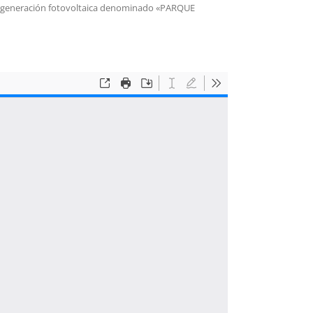
 de generación fotovoltaica denominado «PARQUE