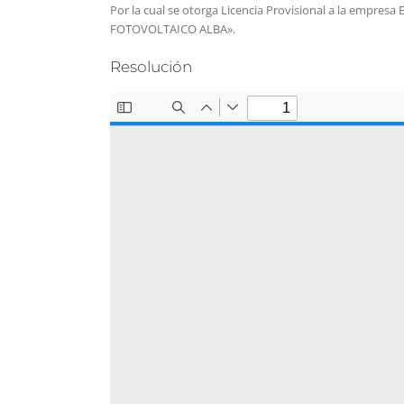
Por la cual se otorga Licencia Provisional a la empre
FOTOVOLTAICO ALBA».
Resolución