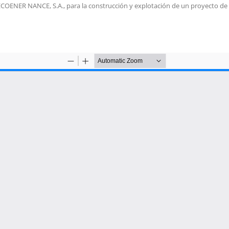
sa ECOENER NANCE, S.A., para la construcción y explotación de un proyecto