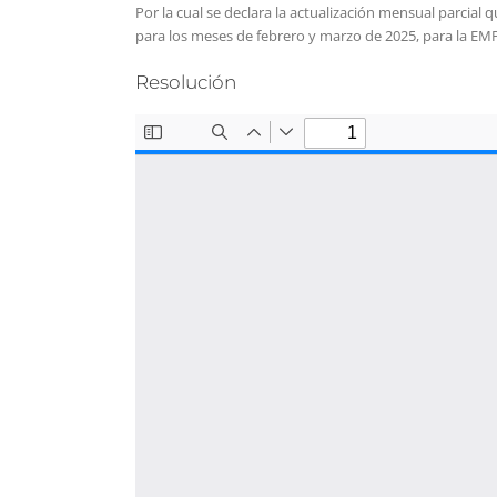
Por la cual se declara la actualización mensual parcial
para los meses de febrero y marzo de 2025, para la E
Resolución