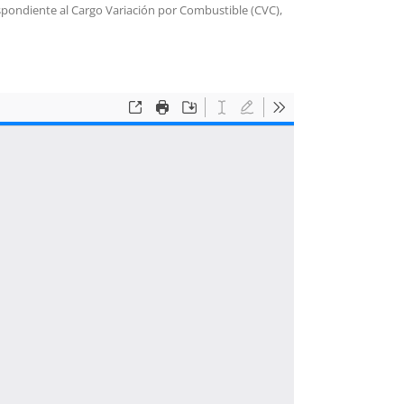
espondiente al Cargo Variación por Combustible (CVC),