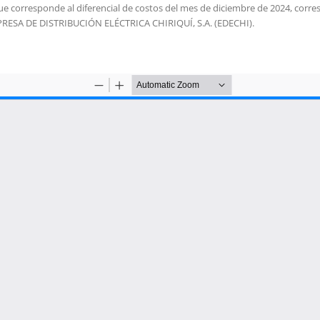
 que corresponde al diferencial de costos del mes de diciembre de 2024, corr
MPRESA DE DISTRIBUCIÓN ELÉCTRICA CHIRIQUÍ, S.A. (EDECHI).