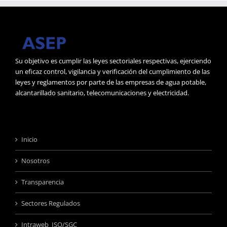
Su objetivo es cumplir las leyes sectoriales respectivas, ejerciendo
un eficaz control, vigilancia y verificación del cumplimiento de las
leyes y reglamentos por parte de las empresas de agua potable,
alcantarillado sanitario, telecomunicaciones y electricidad.
Inicio
Nosotros
Transparencia
Sectores Regulados
Intraweb ISO/SGC