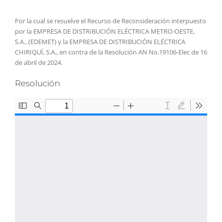
Por la cual se resuelve el Recurso de Reconsideración interpuesto
por la EMPRESA DE DISTRIBUCIÓN ELÉCTRICA METRO-OESTE,
S.A., (EDEMET) y la EMPRESA DE DISTRIBUCIÓN ELÉCTRICA
CHIRIQUÍ, S.A., en contra de la Resolución AN No.19106-Elec de 16
de abril de 2024.
Resolución