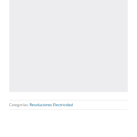
Categorías:
Resoluciones Electricidad