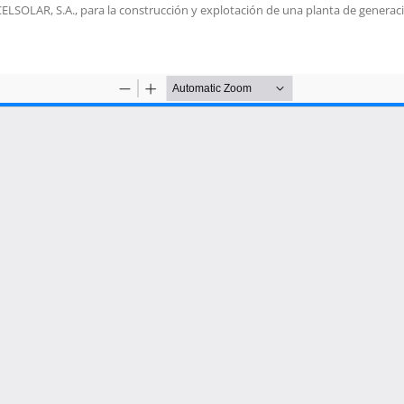
sa CELSOLAR, S.A., para la construcción y explotación de una planta de gen