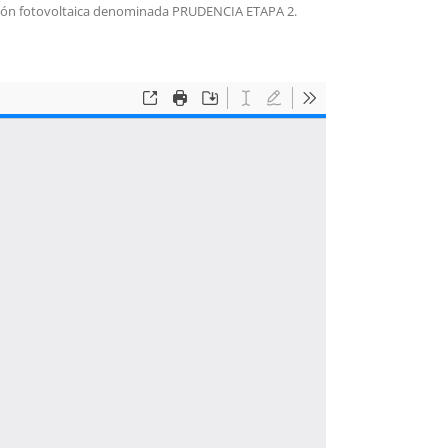
eración fotovoltaica denominada PRUDENCIA ETAPA 2.