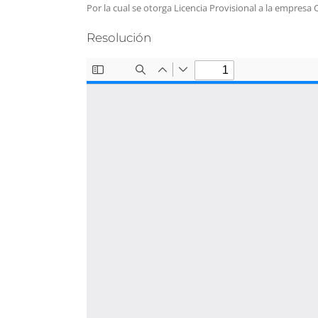
Por la cual se otorga Licencia Provisional a la empre
Resolución