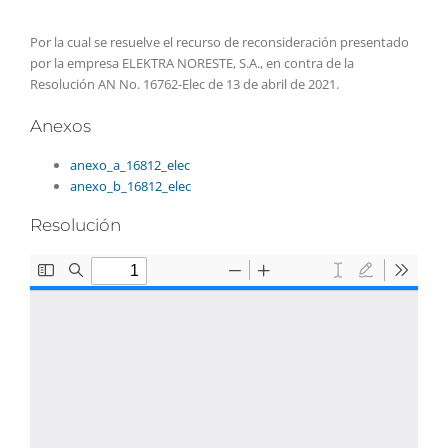
Por la cual se resuelve el recurso de reconsideración presentado
por la empresa ELEKTRA NORESTE, S.A., en contra de la
Resolución AN No. 16762-Elec de 13 de abril de 2021.
Anexos
anexo_a_16812_elec
anexo_b_16812_elec
Resolución