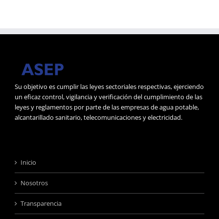
Su objetivo es cumplir las leyes sectoriales respectivas, ejerciendo
un eficaz control, vigilancia y verificación del cumplimiento de las
leyes y reglamentos por parte de las empresas de agua potable,
alcantarillado sanitario, telecomunicaciones y electricidad.
Inicio
Nosotros
Transparencia