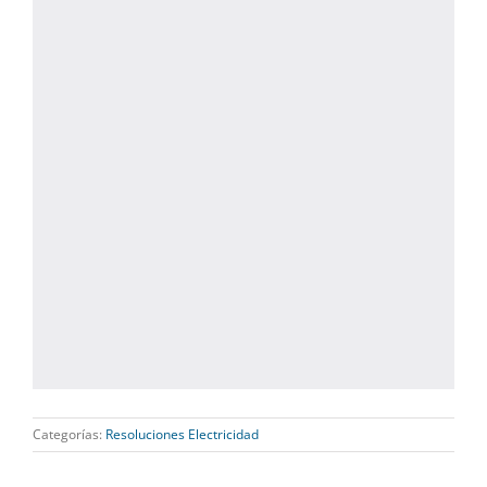
Categorías:
Resoluciones Electricidad