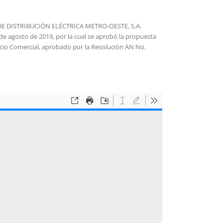
SA DE DISTRIBUCIÓN ELÉCTRICA METRO-OESTE, S.A.
e agosto de 2019, por la cual se aprobó la propuesta
icio Comercial, aprobado por la Resolución AN No.