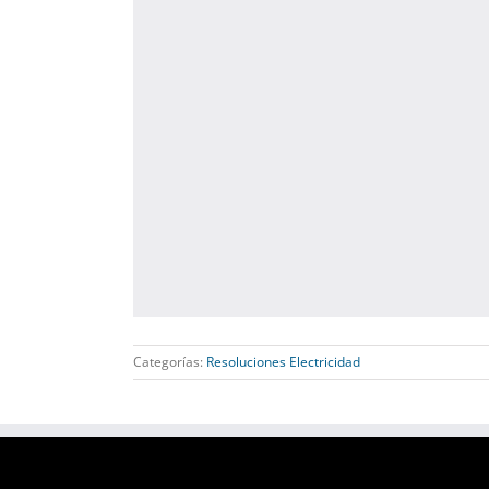
Categorías:
Resoluciones Electricidad