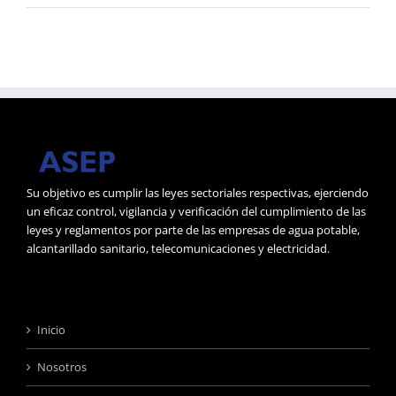
Su objetivo es cumplir las leyes sectoriales respectivas, ejerciendo
un eficaz control, vigilancia y verificación del cumplimiento de las
leyes y reglamentos por parte de las empresas de agua potable,
alcantarillado sanitario, telecomunicaciones y electricidad.
Inicio
Nosotros