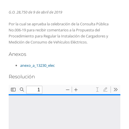
G.O. 28,750 de 9 de abril de 2019
Por la cual se aprueba la celebración de la Consulta Pública
No.006-19 para recibir comentarios a la Propuesta del
Procedimiento para Regular la Instalación de Cargadores y
Medición de Consumo de Vehículos Eléctricos.
Anexos
anexo_a_13230_elec
Resolución