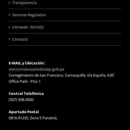
Transparencia
Sectores Regulados
Intraweb ISO/SGC
Contacto
E-MAIL y Ubicación:
atencionalusuario@asep.gob.pa
Corregimiento de San Francisco, Carrasquilla, Vía España, Edif.
Office Park - Piso 1
Central Telefónica
(507) 508-4500
Apartado Postal
0816-01235, Zona 5 Panamá.