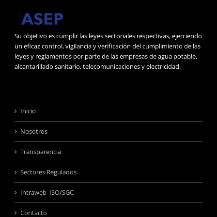
Su objetivo es cumplir las leyes sectoriales respectivas, ejerciendo
un eficaz control, vigilancia y verificación del cumplimiento de las
leyes y reglamentos por parte de las empresas de agua potable,
alcantarillado sanitario, telecomunicaciones y electricidad.
Inicio
Nosotros
Transparencia
Sectores Regulados
Intraweb ISO/SGC
Contacto