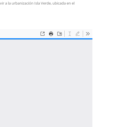
vir a la urbanización Isla Verde, ubicada en el