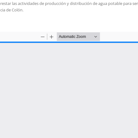
ra prestar las actividades de producción y distribución de agua potable para ser
ncia de Colón.