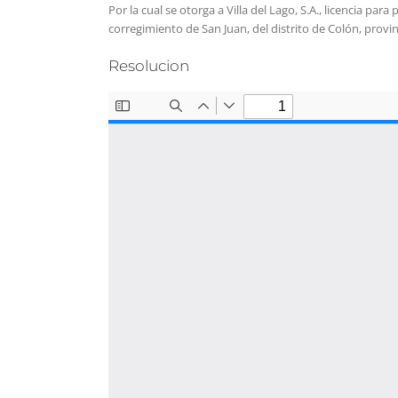
Por la cual se otorga a Villa del Lago, S.A., licencia pa
corregimiento de San Juan, del distrito de Colón, provi
Resolucion