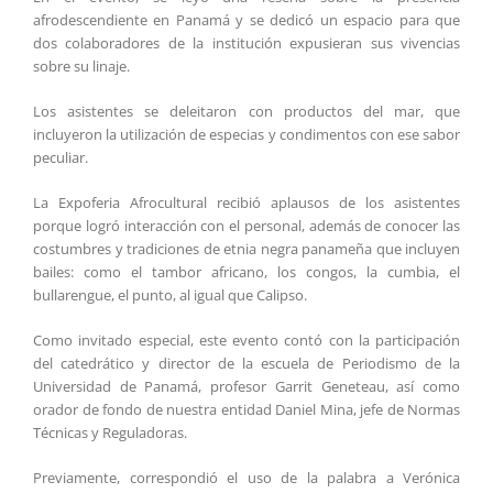
afrodescendiente en Panamá y se dedicó un espacio para que
dos colaboradores de la institución expusieran sus vivencias
sobre su linaje.
Los asistentes se deleitaron con productos del mar, que
incluyeron la utilización de especias y condimentos con ese sabor
peculiar.
La Expoferia Afrocultural recibió aplausos de los asistentes
porque logró interacción con el personal, además de conocer las
costumbres y tradiciones de etnia negra panameña que incluyen
bailes: como el tambor africano, los congos, la cumbia, el
bullarengue, el punto, al igual que Calipso.
Como invitado especial, este evento contó con la participación
del catedrático y director de la escuela de Periodismo de la
Universidad de Panamá, profesor Garrit Geneteau, así como
orador de fondo de nuestra entidad Daniel Mina, jefe de Normas
Técnicas y Reguladoras.
Previamente, correspondió el uso de la palabra a Verónica