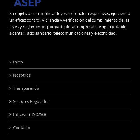
Su objetivo es cumplir las leyes sectoriales respectivas, ejerciendo
un eficaz control, vigilancia y verificación del cumplimiento de las
leyes y reglamentos por parte de las empresas de agua potable,
alcantarillado sanitario, telecomunicaciones y electricidad.
Inicio
Nosotros
Transparencia
Sectores Regulados
Intraweb ISO/SGC
Contacto