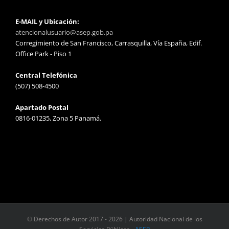
E-MAIL y Ubicación:
atencionalusuario@asep.gob.pa
Corregimiento de San Francisco, Carrasquilla, Vía España, Edif.
Office Park - Piso 1
Central Telefónica
(507) 508-4500
Apartado Postal
0816-01235, Zona 5 Panamá.
© Derechos de Autor 2017 -
2026 | Autoridad Nacional de los