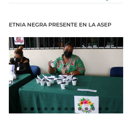
ETNIA NEGRA PRESENTE EN LA ASEP