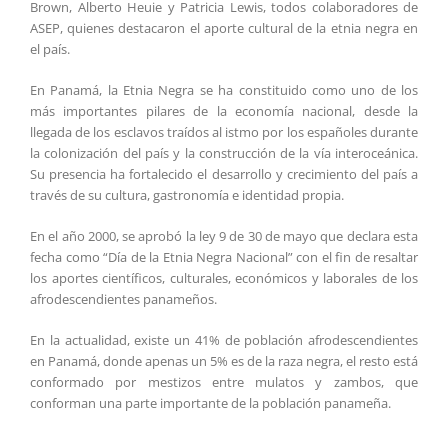
Brown, Alberto Heuie y Patricia Lewis, todos colaboradores de
ASEP, quienes destacaron el aporte cultural de la etnia negra en
el país.
En Panamá, la Etnia Negra se ha constituido como uno de los
más importantes pilares de la economía nacional, desde la
llegada de los esclavos traídos al istmo por los españoles durante
la colonización del país y la construcción de la vía interoceánica.
Su presencia ha fortalecido el desarrollo y crecimiento del país a
través de su cultura, gastronomía e identidad propia.
En el año 2000, se aprobó la ley 9 de 30 de mayo que declara esta
fecha como “Día de la Etnia Negra Nacional” con el fin de resaltar
los aportes científicos, culturales, económicos y laborales de los
afrodescendientes panameños.
En la actualidad, existe un 41% de población afrodescendientes
en Panamá, donde apenas un 5% es de la raza negra, el resto está
conformado por mestizos entre mulatos y zambos, que
conforman una parte importante de la población panameña.