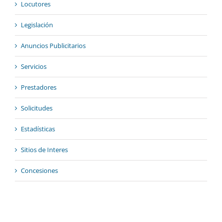
Locutores
Legislación
Anuncios Publicitarios
Servicios
Prestadores
Solicitudes
Estadísticas
Sitios de Interes
Concesiones