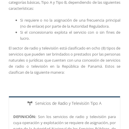
categorías básicas, Tipo A y Tipo B, dependiendo de las siguientes
características:
Si requiere o no la asignación de una frecuencia principal
(no de enlace) por parte de la Autoridad Reguladora.
Si el concesionario explota el servicio con o sin fines de
lucro.
El sector de radio y televisión está clasificado en ocho (8) tipos de
servicios que pueden ser brindados o prestados por las personas
naturales o jurídicas que cuenten con una concesión de servicios
de radio o televisión en la República de Panamá. Estos se
clasifican de la siguiente manera:
Servicios de Radio y Televisión Tipo A
DEFINICIÓN:
Son los servicios de radio y televisión para
cuya operación y explotación se requiere de asignación, por
parte de la Autoridad Nacional de los Servicios Públicos, de