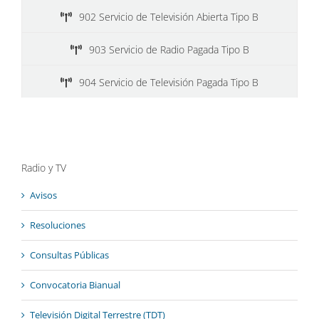
902 Servicio de Televisión Abierta Tipo B
903 Servicio de Radio Pagada Tipo B
904 Servicio de Televisión Pagada Tipo B
Radio y TV
Avisos
Resoluciones
Consultas Públicas
Convocatoria Bianual
Televisión Digital Terrestre (TDT)