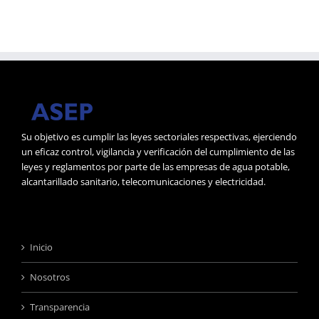
Su objetivo es cumplir las leyes sectoriales respectivas, ejerciendo
un eficaz control, vigilancia y verificación del cumplimiento de las
leyes y reglamentos por parte de las empresas de agua potable,
alcantarillado sanitario, telecomunicaciones y electricidad.
Inicio
Nosotros
Transparencia