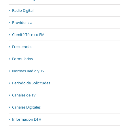
Radio Digital
Providencia
Comité Técnico FM
Frecuencias
Formularios
Normas Radio y TV
Periodo de Solicitudes
Canales de TV
Canales Digitales
Información DTH