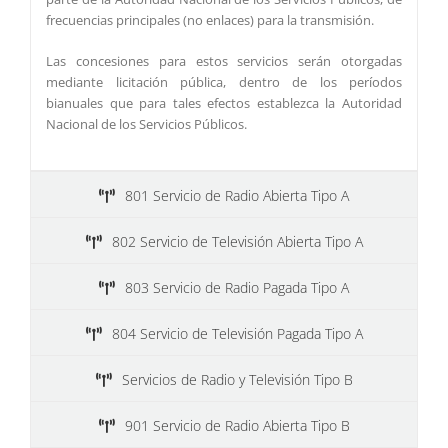
frecuencias principales (no enlaces) para la transmisión.
Las concesiones para estos servicios serán otorgadas
mediante licitación pública, dentro de los períodos
bianuales que para tales efectos establezca la Autoridad
Nacional de los Servicios Públicos.
801 Servicio de Radio Abierta Tipo A
802 Servicio de Televisión Abierta Tipo A
803 Servicio de Radio Pagada Tipo A
804 Servicio de Televisión Pagada Tipo A
Servicios de Radio y Televisión Tipo B
901 Servicio de Radio Abierta Tipo B