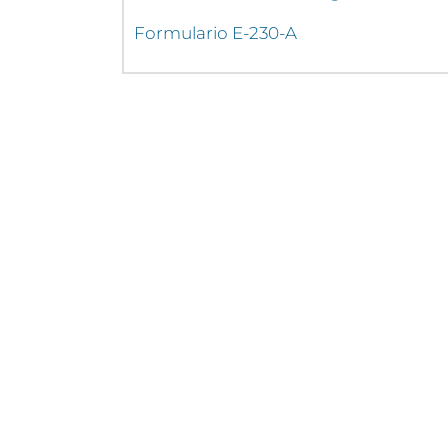
Formulario E-230-A