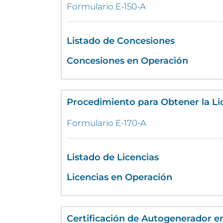
Formulario E-150-A
Listado de Concesiones
Concesiones en Operación
Procedimiento para Obtener la Li
Formulario E-170-A
Listado de Licencias
Licencias en Operación
Certificación de Autogenerador e