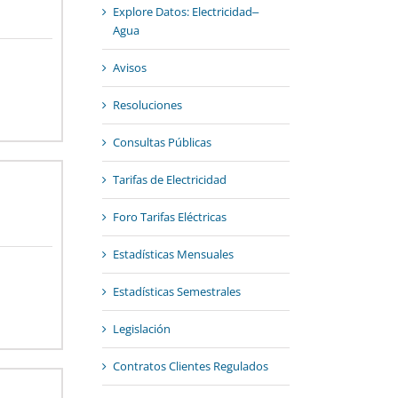
Explore Datos: Electricidad‒
Agua
Avisos
Resoluciones
Consultas Públicas
Tarifas de Electricidad
Foro Tarifas Eléctricas
Estadísticas Mensuales
Estadísticas Semestrales
Legislación
Contratos Clientes Regulados