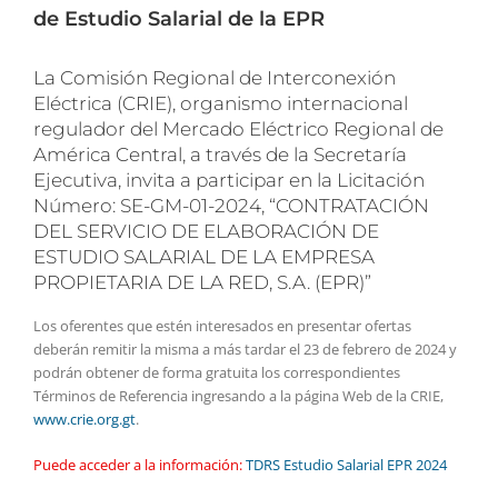
de Estudio Salarial de la EPR
La Comisión Regional de Interconexión
Eléctrica (CRIE), organismo internacional
regulador del Mercado Eléctrico Regional de
América Central, a través de la Secretaría
Ejecutiva, invita a participar en la Licitación
Número: SE-GM-01-2024, “CONTRATACIÓN
DEL SERVICIO DE ELABORACIÓN DE
ESTUDIO SALARIAL DE LA EMPRESA
PROPIETARIA DE LA RED, S.A. (EPR)”
Los oferentes que estén interesados en presentar ofertas
deberán remitir la misma a más tardar el 23 de febrero de 2024 y
podrán obtener de forma gratuita los correspondientes
Términos de Referencia ingresando a la página Web de la CRIE,
www.crie.org.gt
.
Puede acceder a la información:
TDRS Estudio Salarial EPR 2024