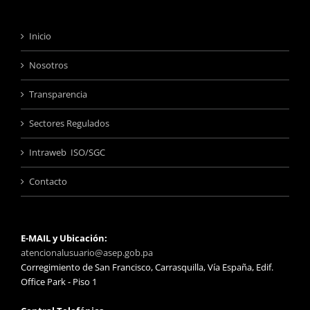
Inicio
Nosotros
Transparencia
Sectores Regulados
Intraweb ISO/SGC
Contacto
E-MAIL y Ubicación:
atencionalusuario@asep.gob.pa
Corregimiento de San Francisco, Carrasquilla, Vía España, Edif.
Office Park - Piso 1