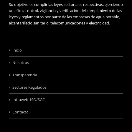
Su objetivo es cumplir las leyes sectoriales respectivas, ejerciendo
un eficaz control, vigilancia y verificación del cumplimiento de las
leyes y reglamentos por parte de las empresas de agua potable,
alcantarillado sanitario, telecomunicaciones y electricidad.
Inicio
Nosotros
Transparencia
Sectores Regulados
Intraweb ISO/SGC
Contacto