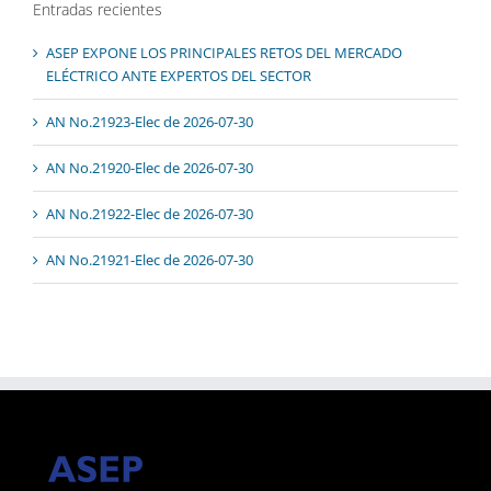
Entradas recientes
ASEP EXPONE LOS PRINCIPALES RETOS DEL MERCADO
ELÉCTRICO ANTE EXPERTOS DEL SECTOR
AN No.21923-Elec de 2026-07-30
AN No.21920-Elec de 2026-07-30
AN No.21922-Elec de 2026-07-30
AN No.21921-Elec de 2026-07-30