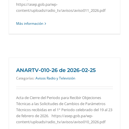
https://asep.gob.pa/wp-
content/uploads/radio_tv/avisos/aviso011_2026.pdf
Más información
ANARTV-010-26 de 2026-02-25
Categorías:
Avisos Radio y Televisión
Acta de Cierre del Periodo para Recibir Objeciones
Técnicas a las Solicitudes de Cambios de Parámetros
Técnicos recibidas en el 1° Periodo celebrado del 19 al 23
de febrero de 2026. https://asep.gob.pa/wp-
content/uploads/radio_tv/avisos/aviso010_2026.pdf