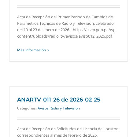
Acta de Recepción del Primer Periodo de Cambios de
Parámetros Técnicos de Radio y Televisión, celebrado
del 19 al 23 de enero de 2026. https://asep.gob.pa/wp-
content/uploads/radio_tv/avisos/aviso012_2026.pdf
Más información
ANARTV-011-26 de 2026-02-25
Categorías:
Avisos Radio y Televisión
Acta de Recepción de Solicitudes de Licencia de Locutor,
correspondientes al mes de febrero de 2026.