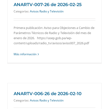
ANARTV-007-26 de 2026-02-25
Categorías:
Avisos Radio y Televisión
Primera publicación: Aviso para Objeciones a Cambio de
Parámetros Técnicos de Radio y Televisión del mes de
enero de 2026. https://asep.gob.pa/wp-
content/uploads/radio_tv/avisos/aviso007_2026.pdf
Más información
ANARTV-006-26 de 2026-02-10
Categorías:
Avisos Radio y Televisión