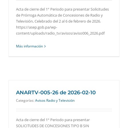
Acta de cierre del 1° Periodo para presentar Solicitudes
de Prórroga Automática de Concesiones de Radio y
Televisión, Celebrado del 2 al 6 de febrero de 2026.
https://asep.gob.pa/wp-
content/uploads/radio_tv/avisos/aviso006_2026.pdf
Más información
ANARTV-005-26 de 2026-02-10
Categorías:
Avisos Radio y Televisión
Acta de cierre del 1° Periodo para presentar
SOLICITUDES DE CONCESIONES TIPO B SIN