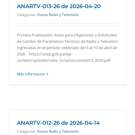
ANARTV-013-26 de 2026-04-20
Categorías:
Avisos Radio y Televisión
Primera Publicación: Aviso para Objeciones a Solicitudes
de Cambio de Parámetros Técnicos de Radio y Televisión
ingresadas en el periodo celebrado del 6 al 10 de abril de
2026. https://asep.gob.pa/wp-
content/uploads/radio_tv/avisos/aviso013_2026.pdf
Más información
ANARTV-012-26 de 2026-04-14
Categorías:
Avisos Radio y Televisión