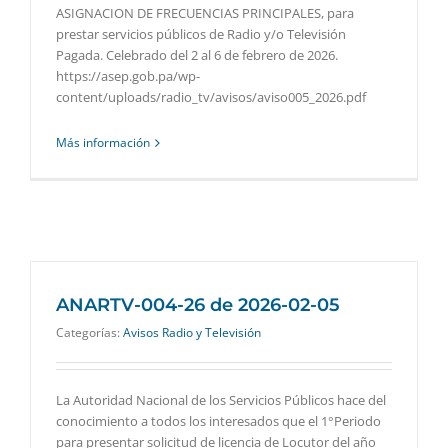
ASIGNACION DE FRECUENCIAS PRINCIPALES, para
prestar servicios públicos de Radio y/o Televisión
Pagada. Celebrado del 2 al 6 de febrero de 2026.
https://asep.gob.pa/wp-
content/uploads/radio_tv/avisos/aviso005_2026.pdf
Más información
ANARTV-004-26 de 2026-02-05
Categorías:
Avisos Radio y Televisión
La Autoridad Nacional de los Servicios Públicos hace del
conocimiento a todos los interesados que el 1°Periodo
para presentar solicitud de licencia de Locutor del año