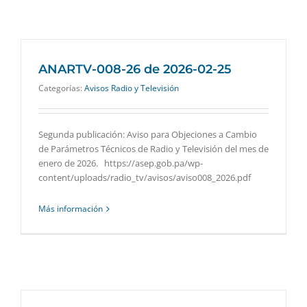
ANARTV-008-26 de 2026-02-25
Categorías:
Avisos Radio y Televisión
Segunda publicación: Aviso para Objeciones a Cambio
de Parámetros Técnicos de Radio y Televisión del mes de
enero de 2026. https://asep.gob.pa/wp-
content/uploads/radio_tv/avisos/aviso008_2026.pdf
Más información