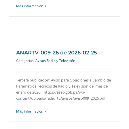
Más información
ANARTV-009-26 de 2026-02-25
Categorías:
Avisos Radio y Televisión
Tercera publicación: Aviso para Objeciones a Cambio de
Parámetros Técnicos de Radio y Televisión del mes de
enero de 2026. https://asep.gob.pa/wp-
content/uploads/radio_tv/avisos/aviso009_2026.pdf
Más información